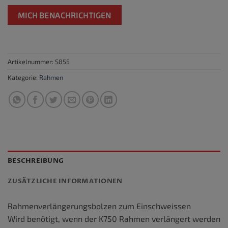
MICH BENACHRICHTIGEN
Artikelnummer:
S855
Kategorie:
Rahmen
BESCHREIBUNG
ZUSÄTZLICHE INFORMATIONEN
Rahmenverlängerungsbolzen zum Einschweissen
Wird benötigt, wenn der K750 Rahmen verlängert werden