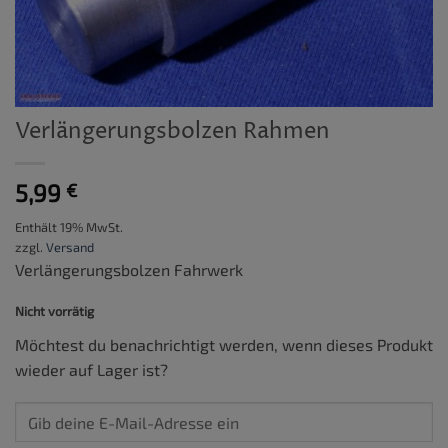
Verlängerungsbolzen Rahmen
5,99
€
Enthält 19% MwSt.
zzgl.
Versand
Verlängerungsbolzen Fahrwerk
Nicht vorrätig
Möchtest du benachrichtigt werden, wenn dieses Produkt
wieder auf Lager ist?