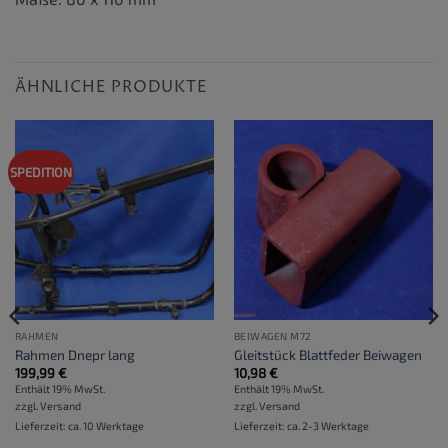
ÄHNLICHE PRODUKTE
SPEDITION
RAHMEN
BEIWAGEN M72
Rahmen Dnepr lang
Gleitstück Blattfeder Beiwagen
199,99
€
10,98
€
Enthält 19% MwSt.
Enthält 19% MwSt.
zzgl.
Versand
zzgl.
Versand
Lieferzeit: ca. 10 Werktage
Lieferzeit: ca. 2-3 Werktage