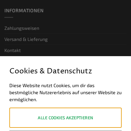
INFORMATIONEN
Zahlungsweisen
Versand & Lieferung
Kontakt
GESETZLICHE INFORMATIONEN
Cookies & Datenschutz
Allgemeine Geschäftsbedingungen
Diese Website nutzt Cookies, um dir das
bestmögliche Nutzererlebnis auf unserer Website zu
Datenschutz
ermöglichen.
Impressum
Widerruf
ALLE COOKIES AKZEPTIEREN