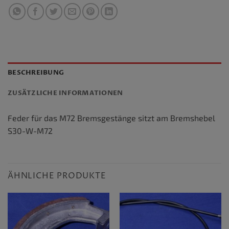
BESCHREIBUNG
ZUSÄTZLICHE INFORMATIONEN
Feder für das M72 Bremsgestänge sitzt am Bremshebel
S30-W-M72
ÄHNLICHE PRODUKTE