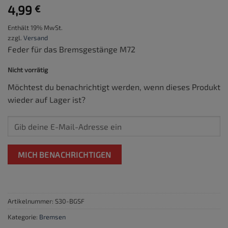
4,99
€
Enthält 19% MwSt.
zzgl.
Versand
Feder für das Bremsgestänge M72
Nicht vorrätig
Möchtest du benachrichtigt werden, wenn dieses Produkt
wieder auf Lager ist?
MICH BENACHRICHTIGEN
Artikelnummer:
S30-BGSF
Kategorie:
Bremsen