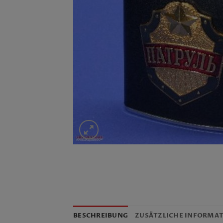
BESCHREIBUNG
ZUSÄTZLICHE INFORMA