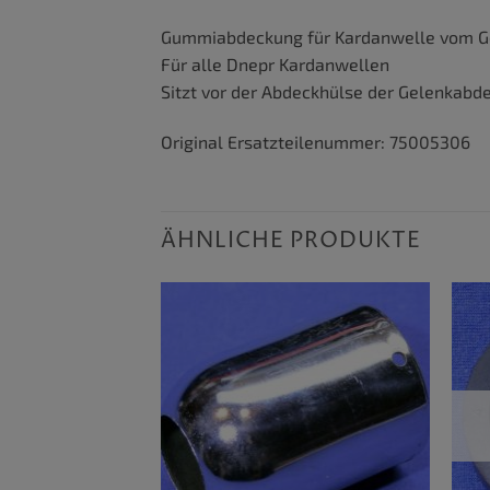
Gummiabdeckung für Kardanwelle vom Ge
Für alle Dnepr Kardanwellen
Sitzt vor der Abdeckhülse der Gelenkabd
Original Ersatzteilenummer: 75005306
ÄHNLICHE PRODUKTE