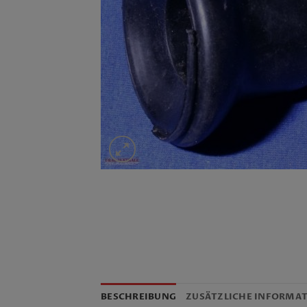
BESCHREIBUNG
ZUSÄTZLICHE INFORMA