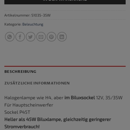
Artikelnummer:
S1035-35W
Kategorie:
Beleuchtung
BESCHREIBUNG
ZUSÄTZLICHE INFORMATIONEN
Halogenlampe wie H4, aber
im Biluxsockel
12V, 35/35W
Für Hauptscheinwerfer
Sockel P45T
Heller als 45W Biluxlampe, gleichzeitig geringerer
Stromverbrauch!