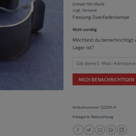
Enthält 19% MwSt.
zzgl.
Versand
Fassung Zweifadenlampe
Nicht vorrätig
Möchtest du benachrichtigt 
Lager ist?
MICH BENACHRICHTIGEN
Artikelnummer:
S2209-H
Kategorie:
Beleuchtung