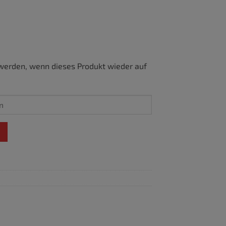
werden, wenn dieses Produkt wieder auf