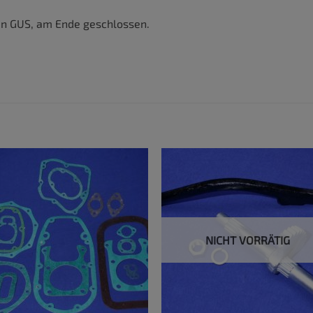
in GUS, am Ende geschlossen.
NICHT VORRÄTIG