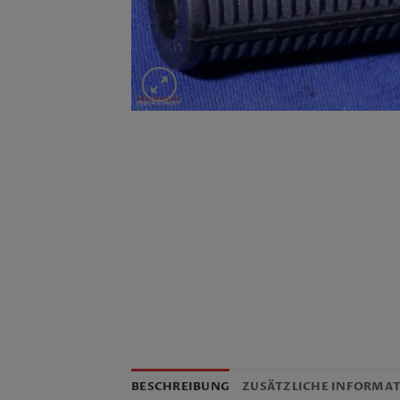
BESCHREIBUNG
ZUSÄTZLICHE INFORMA