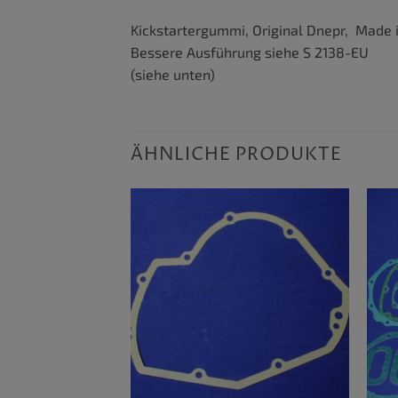
Kickstartergummi, Original Dnepr, Made 
Bessere Ausführung siehe S 2138-EU
(siehe unten)
ÄHNLICHE PRODUKTE