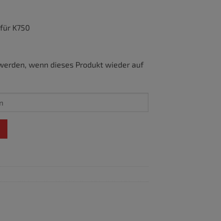
für K750
werden, wenn dieses Produkt wieder auf