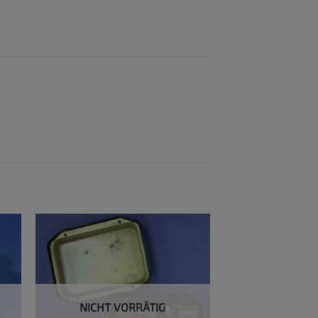
NICHT VORRÄTIG