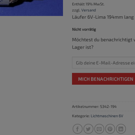
Enthält 19% MwSt.
zzgl.
Versand
Läufer 6V-Lima 194mm lang 
Nicht vorrätig
Möchtest du benachrichtigt 
Lager ist?
MICH BENACHRICHTIGEN
Artikelnummer:
S342-194
Kategorie:
Lichtmaschinen 6V