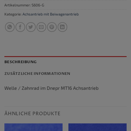
Artikelnummer:
S606-G
Kategorie:
Achsantrieb mit Beiwagenantrieb
BESCHREIBUNG
ZUSÄTZLICHE INFORMATIONEN
Welle / Zahnrad im Dnepr MT16 Achsantrieb
ÄHNLICHE PRODUKTE