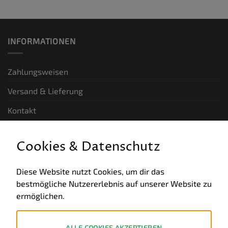
INFORMATIONEN
Zahlungsweisen
Versand & Lieferung
Kontakt
GESETZLICHE INFORMATIONEN
Cookies & Datenschutz
Allgemeine Geschäftsbedingungen
Diese Website nutzt Cookies, um dir das
bestmögliche Nutzererlebnis auf unserer Website zu
Datenschutz
ermöglichen.
Impressum
Widerruf
ALLE COOKIES AKZEPTIEREN