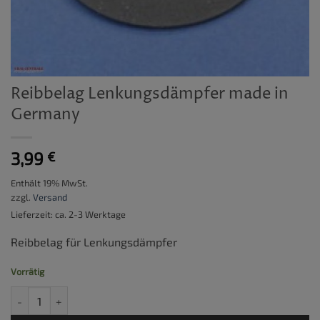
Reibbelag Lenkungsdämpfer made in
Germany
3,99
€
Enthält 19% MwSt.
zzgl.
Versand
Lieferzeit: ca. 2-3 Werktage
Reibbelag für Lenkungsdämpfer
Vorrätig
Reibbelag Lenkungsdämpfer made in Germany Menge