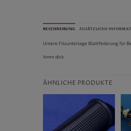
BESCHREIBUNG
ZUSÄTZLICHE INFORMA
Untere Filzunterlage Blattfederung für
4mm dick.
ÄHNLICHE PRODUKTE