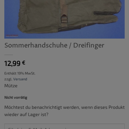
Sommerhandschuhe / Dreifinger
12,99
€
Enthält 19% MwSt.
zzgl.
Versand
Mütze
Nicht vorrätig
Möchtest du benachrichtigt werden, wenn dieses Produkt
wieder auf Lager ist?