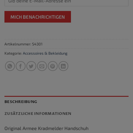
MICH BENACHRICHTIGEN
Artikelnummer:
S4301
Kategorie:
Accessoires & Bekleidung
BESCHREIBUNG
ZUSÄTZLICHE INFORMATIONEN
Original Armee Kradmelder Handschuh