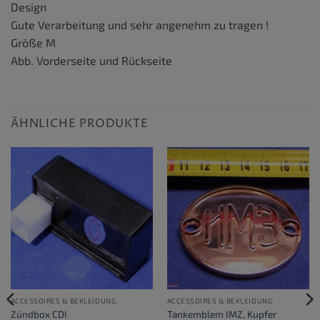
Design
Gute Verarbeitung und sehr angenehm zu tragen !
Größe M
Abb. Vorderseite und Rückseite
ÄHNLICHE PRODUKTE
ACCESSOIRES & BEKLEIDUNG
ACCESSOIRES & BEKLEIDUNG
Zündbox CDI
Tankemblem IMZ, Kupfer