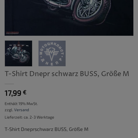
T-Shirt Dnepr schwarz BUSS, Größe M
17,99
€
Enthält 19% MwSt.
zzgl.
Versand
Lieferzeit: ca. 2-3 Werktage
T-Shirt Dneprschwarz BUSS, Größe M