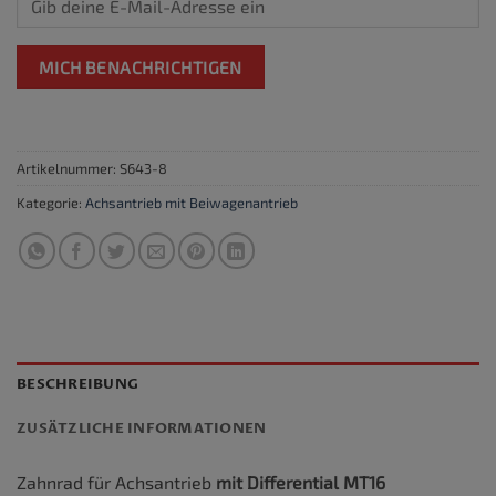
MICH BENACHRICHTIGEN
Artikelnummer:
S643-8
Kategorie:
Achsantrieb mit Beiwagenantrieb
BESCHREIBUNG
ZUSÄTZLICHE INFORMATIONEN
Zahnrad für Achsantrieb
mit Differential MT16