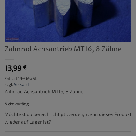
Zahnrad Achsantrieb MT16, 8 Zähne
13,99
€
Enthält 19% MwSt.
zzgl.
Versand
Zahnrad Achsantrieb MT16, 8 Zähne
Nicht vorrätig
Möchtest du benachrichtigt werden, wenn dieses Produkt
wieder auf Lager ist?