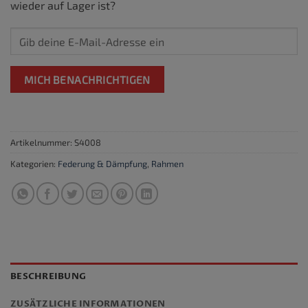
wieder auf Lager ist?
MICH BENACHRICHTIGEN
Artikelnummer:
S4008
Kategorien:
Federung & Dämpfung
,
Rahmen
BESCHREIBUNG
ZUSÄTZLICHE INFORMATIONEN