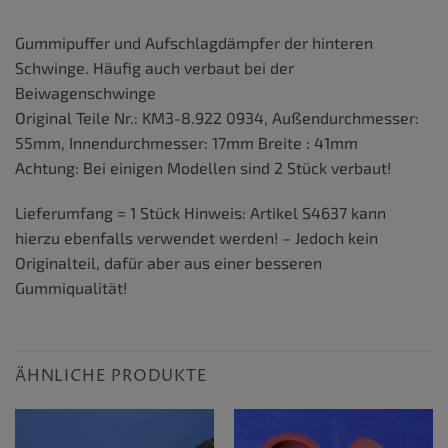
Gummipuffer und Aufschlagdämpfer der hinteren
Schwinge. Häufig auch verbaut bei der
Beiwagenschwinge
Original Teile Nr.: KM3-8.922 0934, Außendurchmesser:
55mm, Innendurchmesser: 17mm Breite : 41mm
Achtung: Bei einigen Modellen sind 2 Stück verbaut!
Lieferumfang = 1 Stück Hinweis: Artikel S4637 kann
hierzu ebenfalls verwendet werden! – Jedoch kein
Originalteil, dafür aber aus einer besseren
Gummiqualität!
ÄHNLICHE PRODUKTE