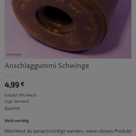
Anschlaggummi Schwinge
4,99
€
Enthält 19% MwSt.
zzgl.
Versand
Gummi
Nicht vorrätig
Möchtest du benachrichtigt werden, wenn dieses Produkt