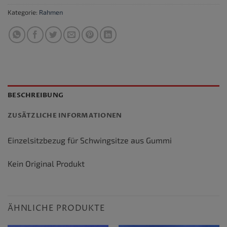
Kategorie:
Rahmen
BESCHREIBUNG
ZUSÄTZLICHE INFORMATIONEN
Einzelsitzbezug für Schwingsitze aus Gummi
Kein Original Produkt
ÄHNLICHE PRODUKTE