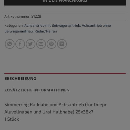
Artikelnummer:
S1228
Kategorien:
Achsantrieb mit Beiwagenantrieb
,
Achsantrieb ohne
Beiwagenantrieb
,
Räder/Reifen
BESCHREIBUNG
ZUSÄTZLICHE INFORMATIONEN
Simmerring Radnabe und Achsantrieb (für Dnepr
Aluvollnaben und Ural Halbnabe) 25x38x7
1 Stück